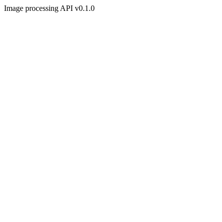
Image processing API v0.1.0